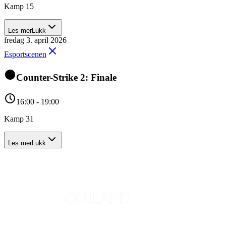
Kamp 15
Les mer
Lukk
fredag 3. april 2026
Esportscenen
Counter-Strike 2: Finale
16:00 - 19:00
Kamp 31
Les mer
Lukk