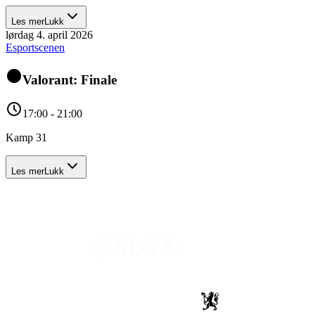
Les mer
Lukk
lørdag 4. april 2026
Esportscenen
Valorant: Finale
17:00 - 21:00
Kamp 31
Les mer
Lukk