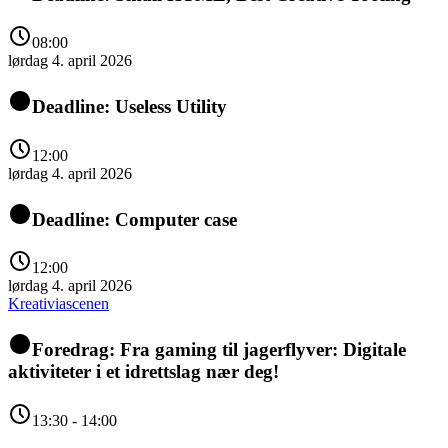
08:00
lørdag 4. april 2026
Deadline: Useless Utility
12:00
lørdag 4. april 2026
Deadline: Computer case
12:00
lørdag 4. april 2026
Kreativiascenen
Foredrag: Fra gaming til jagerflyver: Digitale
aktiviteter i et idrettslag nær deg!
13:30 - 14:00