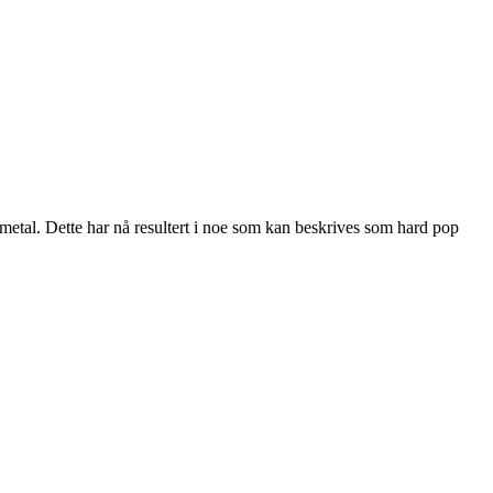
metal. Dette har nå resultert i noe som kan beskrives som hard pop