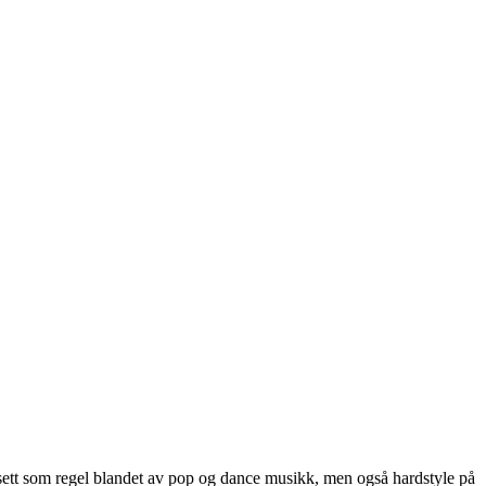
sett som regel blandet av pop og dance musikk, men også hardstyle på