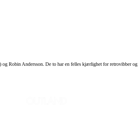
og Robin Andersson. De to har en felles kjærlighet for retrovibber og 