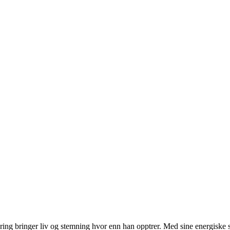
ing bringer liv og stemning hvor enn han opptrer. Med sine energiske 