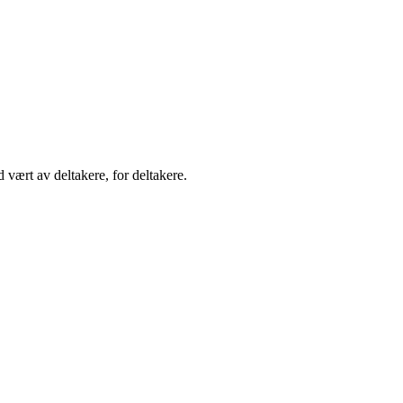
 vært av deltakere, for deltakere.