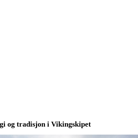
i og tradisjon i Vikingskipet