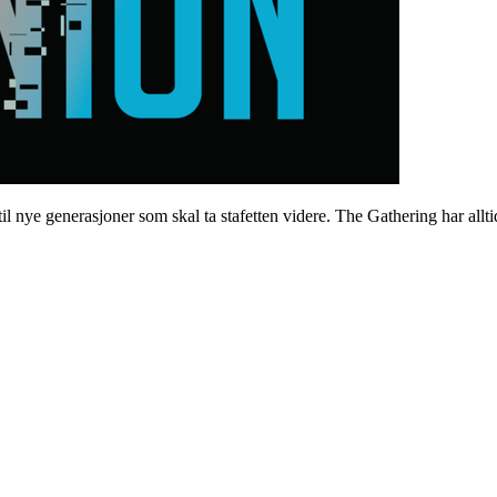
il nye generasjoner som skal ta stafetten videre. The Gathering har alltid