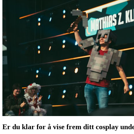
Er du klar for å vise frem ditt cosplay 