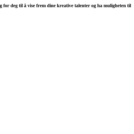
 for deg til å vise frem dine kreative talenter og ha muligheten til