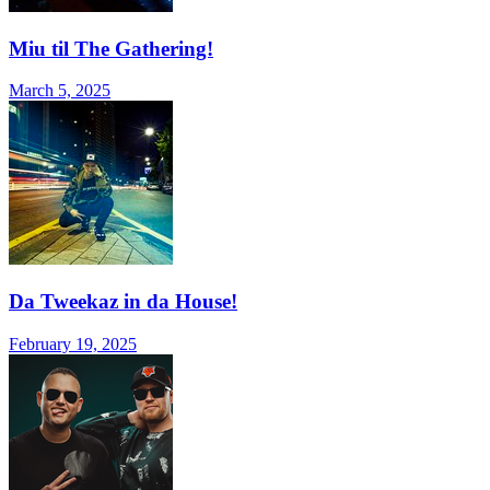
Miu til The Gathering!
March 5, 2025
Da Tweekaz in da House!
February 19, 2025