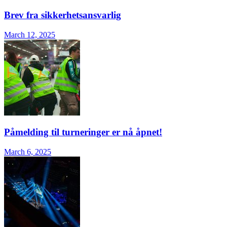
Brev fra sikkerhetsansvarlig
March 12, 2025
Påmelding til turneringer er nå åpnet!
March 6, 2025