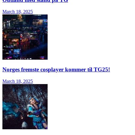
March 18, 2025
Norges fremste cosplayer kommer til TG25!
March 18, 2025