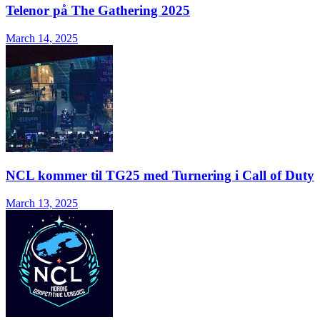
Telenor på The Gathering 2025
March 14, 2025
NCL kommer til TG25 med Turnering i Call of Duty
March 13, 2025