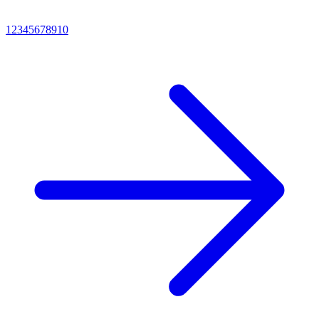
1
2
3
4
5
6
7
8
9
10