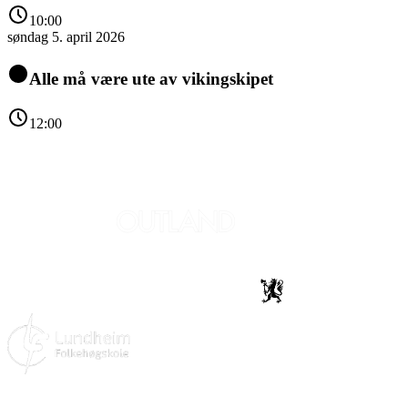
10:00
søndag 5. april 2026
Alle må være ute av vikingskipet
12:00